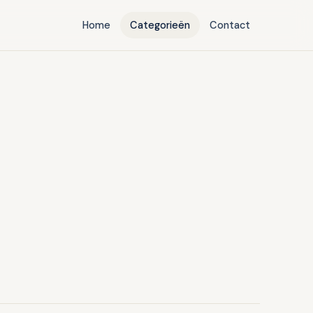
Home
Categorieën
Contact